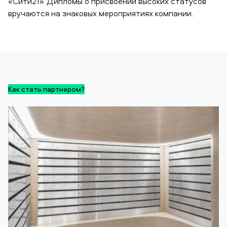
«Сити21». Дипломы о присвоении высоких статусов
вручаются на знаковых мероприятиях компании.
Как стать партнером?