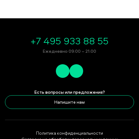
+7 495 933 88 55
Ежедневно 09:00 – 21:00
Есть вопросы или предложения?
Напишите нам
Политика конфиденциальности