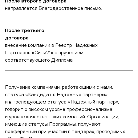
После второго договора
направляется Благодарственное письмо.
После третьего
договора
внесение компании в Реестр Надежных
Партнеров «Сити21» с вручением
соответствующего Диплома.
Получение компаниями, работающими с нами,
статуса «Кандидат в Надежные партнеры»
и в последующем статуса «Надежный партнер»,
говорит о высоком уровне профессионализма
и уровне качества таких компаний. Организации,
имеющие статусы Программы, получают
преференции при участии в тендерах, проводимых