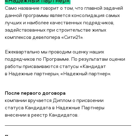
«Надежный партнер».
Само название говорит о том, что главной задачей
данной программы является консолидация самых
лучших и наиболее качественных подрядчиков,
задействованных при строительстве жилых
комплексов девелопера «Сити21».
Ежеквартально мы проводим оценку наших
подрядчиков по Программе. По результатам оценки
работы присваиваются статусы «Кандидат
в Надежные партнеры», «Надежный партнер».
После первого договора
компании вручается Диплом о присвоении
статуса Кандидата в Надежные Партнеры
внесении в реестр Кандидатов.