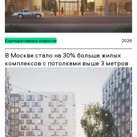
Корпоративные новости
2026
В Москве стало на 30% больше жилых
комплексов с потолками выше 3 метров