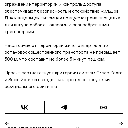
ограждение территории и контроль доступа
обеспечивают безопасность и спокойствие жильцов.
Для владельцев питомцев предусмотрена площадка
для выгула собак с навесами и разнообразными
тренажерами.
Расстояние от территории жилого квартала до
остановок общественного транспорта не превышает
500 м, что составит не более 5 минут пешком.
Проект соответствует критериям систем Green Zoom
и Socio Zoom и находится в процессе получения
официального рейтинга.