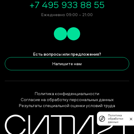
+7 495 933 88 55
Ежедневно 09:00 – 21:00
Есть вопросы или предложения?
Напишите нам
Политика конфиденциальности
Согласие на обработку персональных данных
Результаты специальной оценки условий труда
Политика
обработки
данных