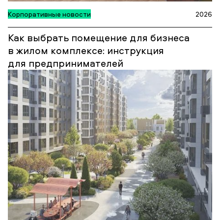
Корпоративные новости
2026
Как выбрать помещение для бизнеса
в жилом комплексе: инструкция
для предпринимателей