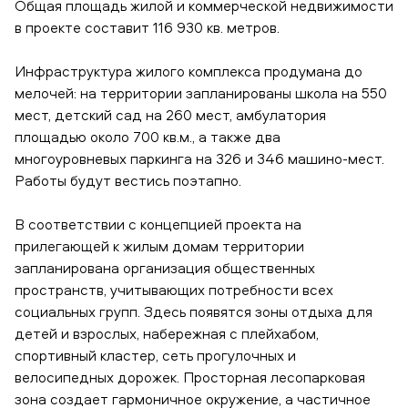
Общая площадь жилой и коммерческой недвижимости
в проекте составит 116 930 кв. метров.
Инфраструктура жилого комплекса продумана до
мелочей: на территории запланированы школа на 550
мест, детский сад на 260 мест, амбулатория
площадью около 700 кв.м., а также два
многоуровневых паркинга на 326 и 346 машино-мест.
Работы будут вестись поэтапно.
В соответствии с концепцией проекта на
прилегающей к жилым домам территории
запланирована организация общественных
пространств, учитывающих потребности всех
социальных групп. Здесь появятся зоны отдыха для
детей и взрослых, набережная с плейхабом,
спортивный кластер, сеть прогулочных и
велосипедных дорожек. Просторная лесопарковая
зона создает гармоничное окружение, а частичное