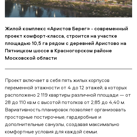
Жилой комплекс «Аристов Берег» - современный
проект комфорт-класса, строится на участке
площадью 10,5 га рядом с деревней Аристово на
Пятницком шоссе в Красногорском районе
Московской области
Проект включает в себя пять жилых корпусов
переменной этажности от 4 до 12 этажей, в которых
расположено 2 119 квартиры различной площади — от
28 до 110 кв.м с высотой потолков от 2,85 до 4,40 м.
Вариативность планировок позволяет организовать
просторные постирочные, гардеробные и
дополнительные санузлы, создавая максимально
комфортные условия для каждой семьи.