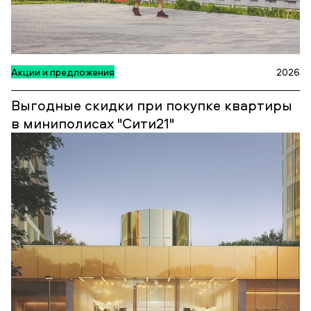
Акции и предложения
2026
Выгодные скидки при покупке квартиры
в миниполисах "Сити21"