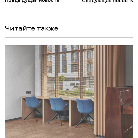
Предыдущая новость
Следующая новость
Читайте также