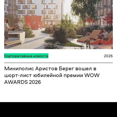
Корпоративные новости
2026
Миниполис Аристов Берег вошел в
шорт-лист юбилейной премии WOW
AWARDS 2026