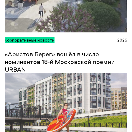
Корпоративные новости
2026
«Аристов Берег» вошёл в число
номинантов 18‑й Московской премии
URBAN