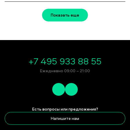
Показать еще
+7 495 933 88 55
Ежедневно 09:00 – 21:00
Есть вопросы или предложения?
Напишите нам